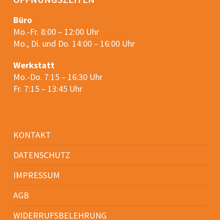
Büro
Mo.-Fr. 8:00 – 12:00 Uhr
Mo., Di. und Do. 14:00 – 16:00 Uhr
Werkstatt
Mo.-Do. 7:15 – 16:30 Uhr
Fr. 7:15 – 13:45 Uhr
KONTAKT
DATENSCHUTZ
IMPRESSUM
AGB
WIDERRUFSBELEHRUNG