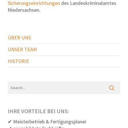
Sicherungseinrichtungen
des Landeskriminalamtes
Niedersachsen.
ÜBER UNS
UNSER TEAM
HISTORIE
IHRE VORTEILE BEI UNS:
✔ Meisterbetrieb & Fertigungsplaner