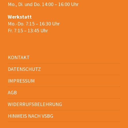
Mo., Di. und Do. 14:00 – 16:00 Uhr
Werkstatt
Mo.-Do. 7:15 – 16:30 Uhr
Fr. 7:15 – 13:45 Uhr
KONTAKT
DATENSCHUTZ
IMPRESSUM
AGB
WIDERRUFSBELEHRUNG
HINWEIS NACH VSBG