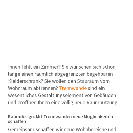
Ihnen fehlt ein Zimmer? Sie wünschen sich schon
lange einen räumlich abgegrenzten begehbaren
Kleiderschrank? Sie wollen den Stauraum vom
Wohnraum abtrennen?
Trennwände
sind ein
wesentliches Gestaltungselement von Gebäuden
und eröffnen Ihnen eine völlig neue Raumnutzung.
Raumdesign: Mit Trennwänden neue Möglichkeiten
schaffen
Gemeinsam schaffen wir neue Wohnbereiche und