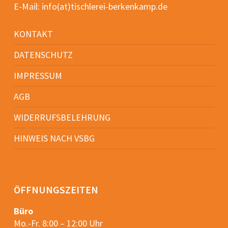
E-Mail:
info(at)tischlerei-berkenkamp.de
KONTAKT
DATENSCHUTZ
IMPRESSUM
AGB
WIDERRUFSBELEHRUNG
HINWEIS NACH VSBG
ÖFFNUNGSZEITEN
Büro
Mo.-Fr. 8:00 – 12:00 Uhr