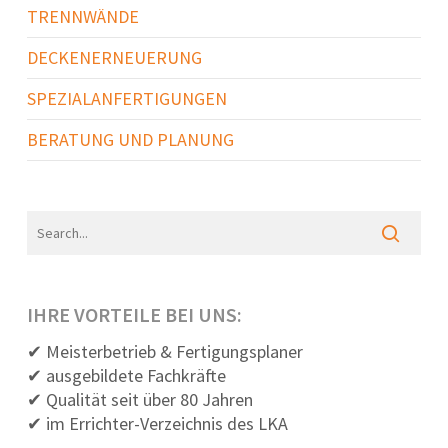
TRENNWÄNDE
DECKENERNEUERUNG
SPEZIALANFERTIGUNGEN
BERATUNG UND PLANUNG
IHRE VORTEILE BEI UNS:
✔ Meisterbetrieb & Fertigungsplaner
✔ ausgebildete Fachkräfte
✔ Qualität seit über 80 Jahren
✔ im Errichter-Verzeichnis des LKA