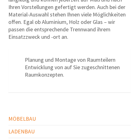
Ihren Vorstellungen gefertigt werden. Auch bei der
Material-Auswahl stehen Ihnen viele Möglichkeiten
offen. Egal ob Aluminium, Holz oder Glas – wir
passen die entsprechende Trennwand ihrem
Einsatzzweck und -ort an.
Planung und Montage von Raumteilern
Entwicklung von auf Sie zugeschnittenen
Raumkonzepten.
MÖBELBAU
LADENBAU